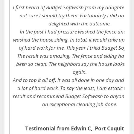
I first heard of Budget Softwash from my daughter a
not sure I should try them. Fortunately I did and I 
delighted with the outcome.
In the past I had pressure washed the fence and h
washed the house siding. In total, it would take up to 
of hard work for me. This year I tried Budget Softwa
The result was amazing. The fence and siding have n
been so clean. The neighbors say the house looks lik
again.
And to top it all off, it was all done in one day and sa
a lot of hard work. To say the least, I am estatic with
result and recommend Budget Softwash to anyone wa
an exceptional cleaning job done.
Testimonial from Edwin C, Port Coquitlam