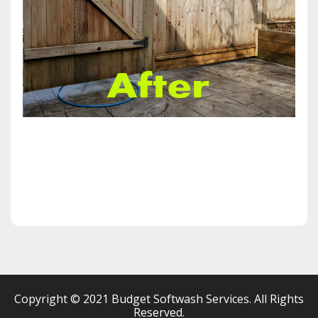
Copyright © 2021 Budget Softwash Services. All Rights
Reserved.